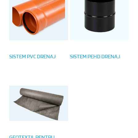
SISTEM PVC DRENAJ
SISTEM PEHD DRENAJ
GEOTEXTIL PENTRU