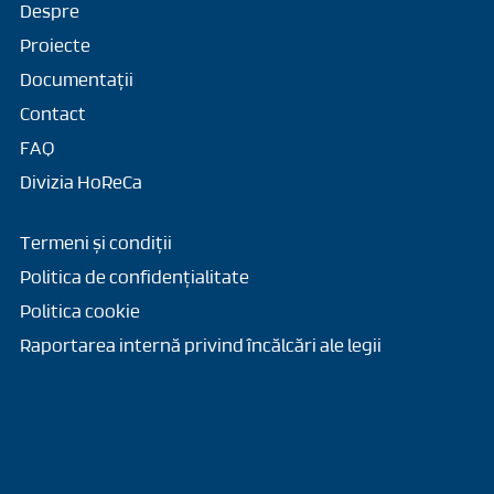
Despre
Proiecte
Documentații
Contact
FAQ
Divizia HoReCa
Termeni și condiții
Politica de confidențialitate
Politica cookie
Raportarea internă privind încălcări ale legii