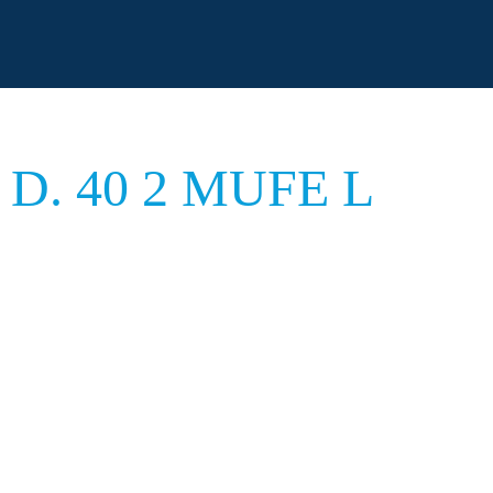
D. 40 2 MUFE L