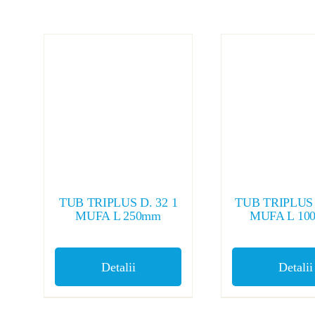
TUB TRIPLUS D. 32 1
TUB TRIPLUS 
MUFA L 250mm
MUFA L 10
Detalii
Detalii