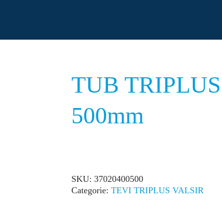
TUB TRIPLUS 
500mm
SKU:
37020400500
Categorie:
TEVI TRIPLUS VALSIR