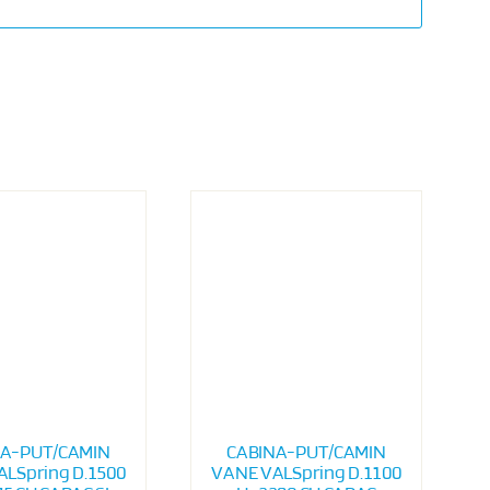
NA-PUT/CAMIN
CABINA-PUT/CAMIN
LSpring D.1500
VANE VALSpring D.1100